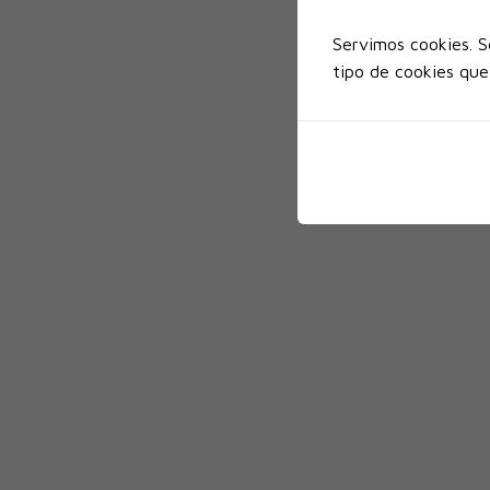
Servimos cookies. S
tipo de cookies que