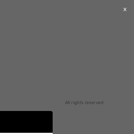
×
o
All rights reserved