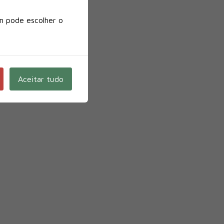
m pode escolher o
Aceitar tudo